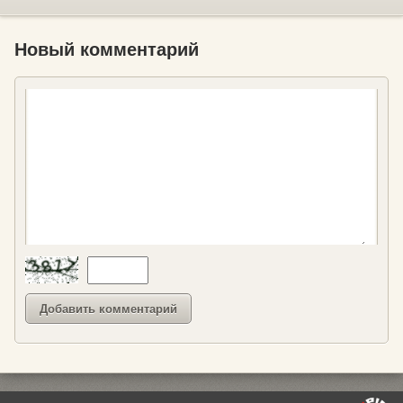
Новый комментарий