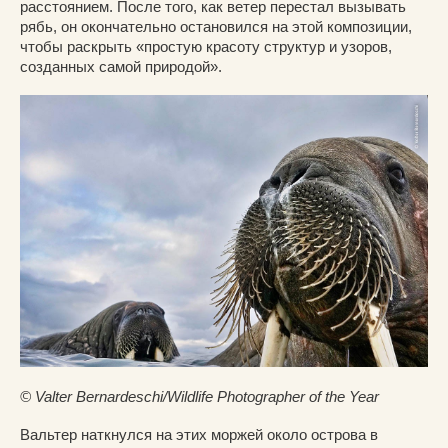
расстоянием. После того, как ветер перестал вызывать
рябь, он окончательно остановился на этой композиции,
чтобы раскрыть «простую красоту структур и узоров,
созданных самой природой».
© Valter Bernardeschi/Wildlife Photographer of the Year
Вальтер наткнулся на этих моржей около острова в