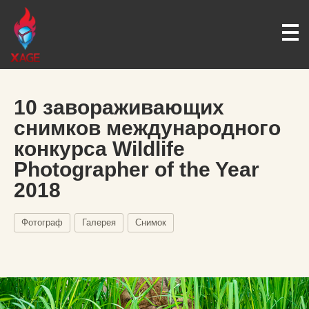
10 завораживающих
снимков международного
конкурса Wildlife
Photographer of the Year
2018
Фотограф
Галерея
Снимок