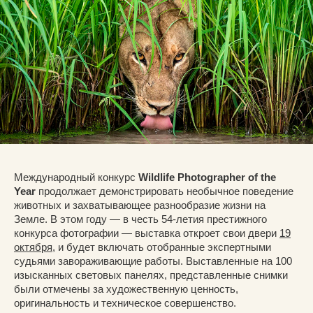
Международный конкурс
Wildlife Photographer of the
Year
продолжает демонстрировать необычное поведение
животных и захватывающее разнообразие жизни на
Земле. В этом году — в честь 54-летия престижного
конкурса фотографии — выставка откроет свои двери
19
октября
, и будет включать отобранные экспертными
судьями завораживающие работы. Выставленные на 100
изысканных световых панелях, представленные снимки
были отмечены за художественную ценность,
оригинальность и техническое совершенство.