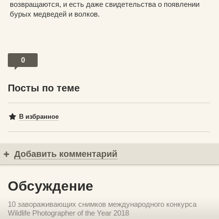
возвращаются, и есть даже свидетельства о появлении
бурых медведей и волков.
0
Посты по теме
В избранное
Добавить комментарий
Обсуждение
10 завораживающих снимков международного конкурса
Wildlife Photographer of the Year 2018