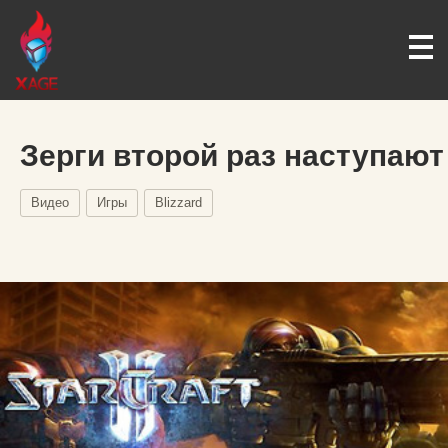
Зерги второй раз наступают
Видео
Игры
Blizzard