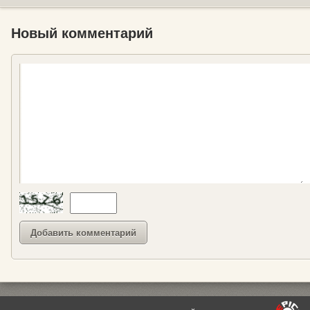
Новый комментарий