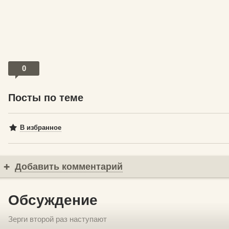
0
Посты по теме
В избранное
Добавить комментарий
Обсуждение
Зерги второй раз наступают