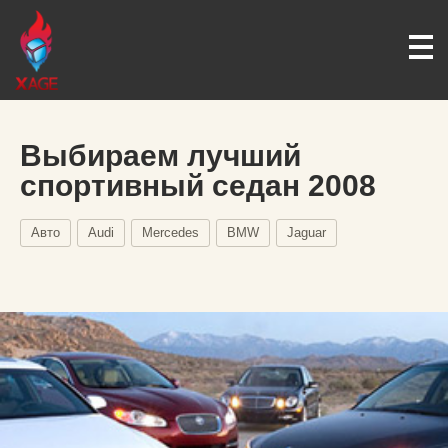
Выбираем лучший
спортивный седан 2008
Авто
Audi
Mercedes
BMW
Jaguar