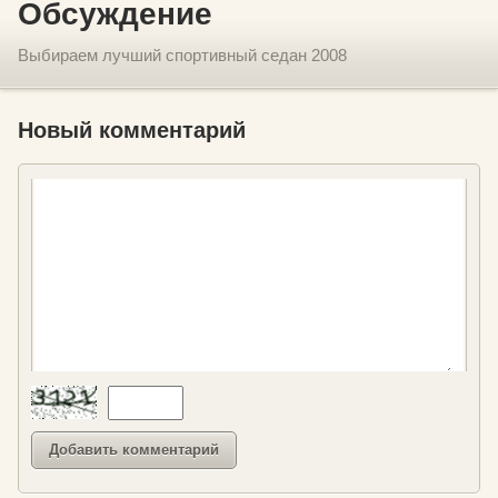
Обсуждение
Выбираем лучший спортивный седан 2008
Новый комментарий