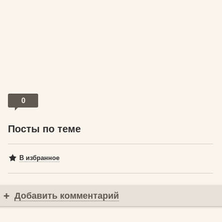
0
Посты по теме
В избранное
Добавить комментарий