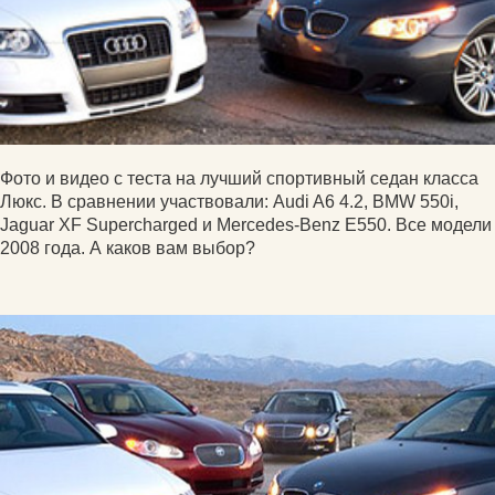
Фото и видео с теста на лучший спортивный седан класса
Люкс. В сравнении участвовали: Audi A6 4.2, BMW 550i,
Jaguar XF Supercharged и Mercedes-Benz E550. Все модели
2008 года. А каков вам выбор?