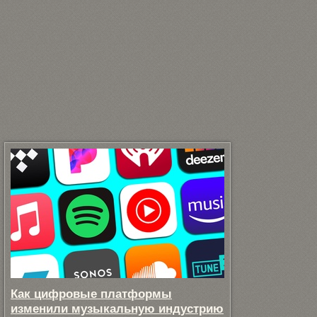
Как цифровые платформы
изменили музыкальную индустрию