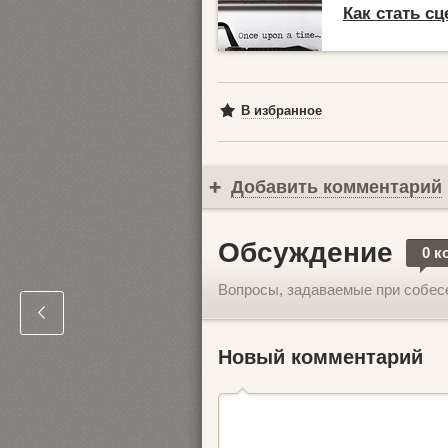
Как стать с
В избранное
Добавить комментарий
Обсуждение
0 к
Вопросы, задаваемые при собес
Новый комментарий