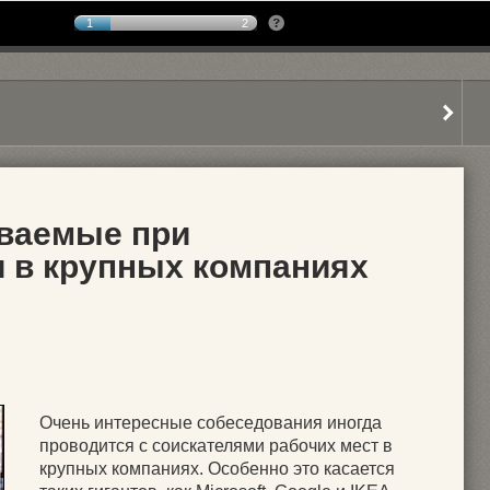
1
2
аваемые при
 в крупных компаниях
Очень интересные собеседования иногда
проводится с соискателями рабочих мест в
крупных компаниях. Особенно это касается