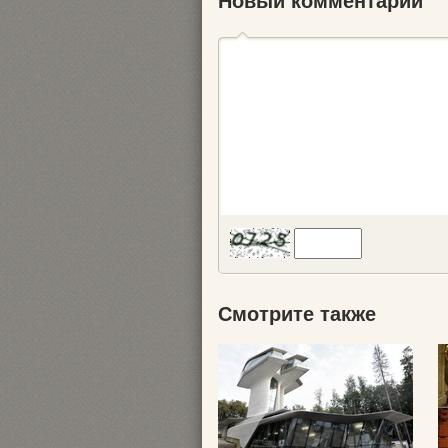
Новый комментарий
Смотрите также