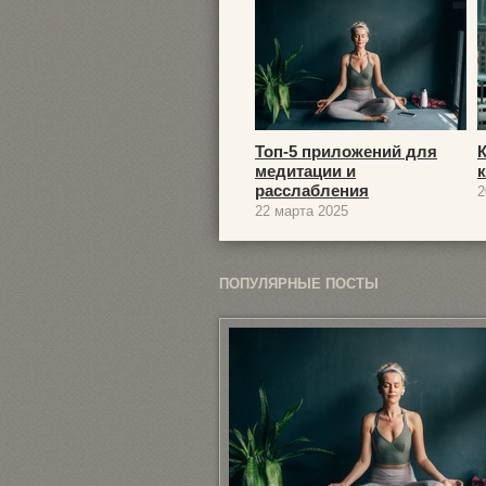
Топ-5 приложений для
медитации и
расслабления
2
22 марта 2025
ПОПУЛЯРНЫЕ ПОСТЫ