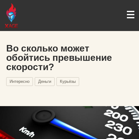
Во сколько может
обойтись превышение
скорости?
Интересно
Деньги
Курьёзы