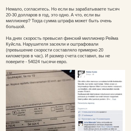
Немало, согласитесь. Но если вы зарабатываете тысяч
20-30 долларов в год, это одно. А что, если вы
миллионер? Тогда сумма штрафа может быть очень
большой.
На днях скорость превысил финский миллионер Рейма
Куйсла. Нарушителя засекли и оштрафовали
(превышение скорости составляло примерно 20
километров в час). И размер счета составил, вы не
поверите - 54024 тысячи евро.