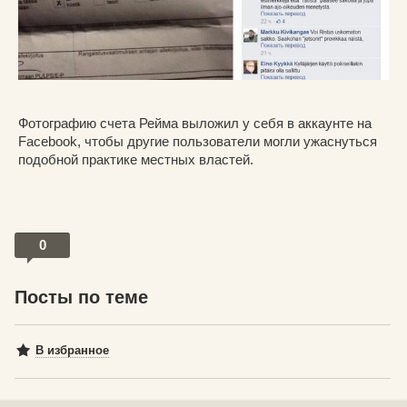
Фотографию счета Рейма выложил у себя в аккаунте на
Facebook, чтобы другие пользователи могли ужаснуться
подобной практике местных властей.
0
Посты по теме
В избранное