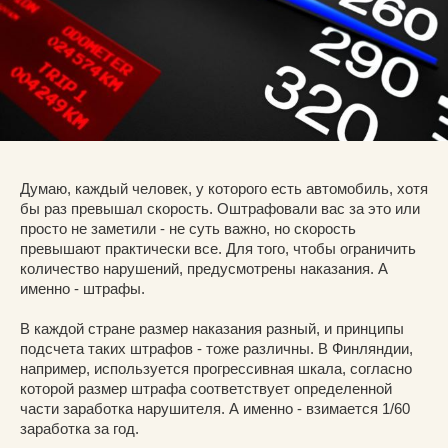
Думаю, каждый человек, у которого есть автомобиль, хотя
бы раз превышал скорость. Оштрафовали вас за это или
просто не заметили - не суть важно, но скорость
превышают практически все. Для того, чтобы ограничить
количество нарушений, предусмотрены наказания. А
именно - штрафы.
В каждой стране размер наказания разный, и принципы
подсчета таких штрафов - тоже различны. В Финляндии,
например, используется прогрессивная шкала, согласно
которой размер штрафа соответствует определенной
части заработка нарушителя. А именно - взимается 1/60
заработка за год.