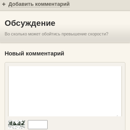
Добавить комментарий
Обсуждение
Во сколько может обойтись превышение скорости?
Новый комментарий