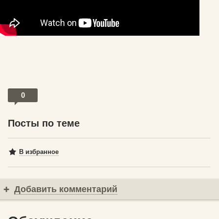
0
Посты по теме
В избранное
Добавить комментарий