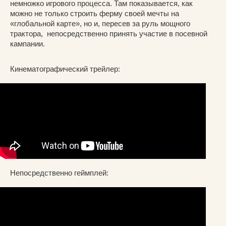
немножко игрового процесса. Там показывается, как
можно не только строить ферму своей мечты на
«глобальной карте», но и, пересев за руль мощного
трактора, непосредственно принять участие в посевной
кампании.
Кинематографический трейлер:
Непосредственно геймплей: