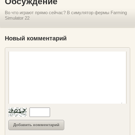
Обсуждение
Во что играют прямо сейчас? В симулятор фермы Farming
Simulator 22
Новый комментарий