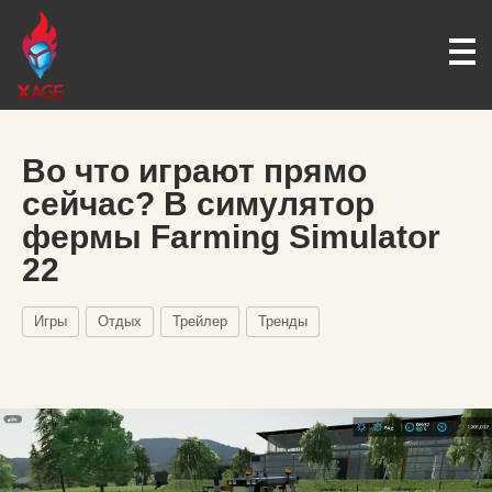
Во что играют прямо
сейчас? В симулятор
фермы Farming Simulator
22
Игры
Отдых
Трейлер
Тренды