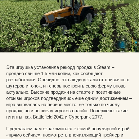
Эта игрушка установила рекорд продаж в Steam –
продано свыше 1,5 млн копий, как сообщают
разработчики. Очевидно, что люди устали от привычных
шутеров и гонок, и теперь построить свою ферму вновь
актуально. Высокие продажи на старте и позитивные
отзывы игроков подтвердились еще одним достижением –
игра вырвалась на первое место: не только по числу
продаж, но и по числу игроков онлайн. Повержены такие
гиганты, как Battlefield 2042 и Cyberpunk 2077.
Предлагаем вам ознакомиться с самой популярной игрой
«прямо сейчас», посмотреть впечатляющий трейлер и