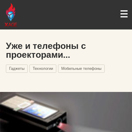
Уже и телефоны с
проекторами...
Гаджеты
Технологии
Мобильные телефоны