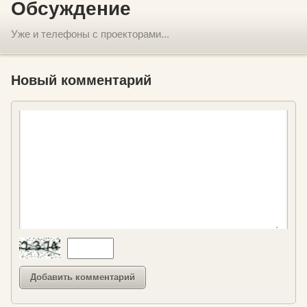
Обсуждение
Уже и телефоны с проекторами...
Новый комментарий