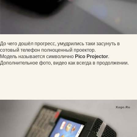
До чего дошёл прогресс, умудрились таки засунуть в
сотовый телефон полноценный проектор.
Модель называется символично
Pico Projector
.
Дополнительное фото, видео как всегда в продолжении.