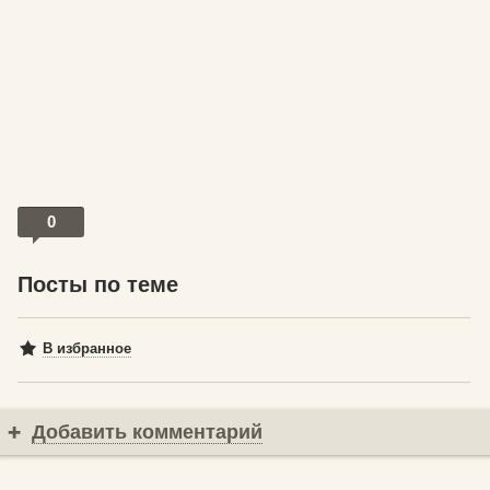
0
Посты по теме
В избранное
Добавить комментарий