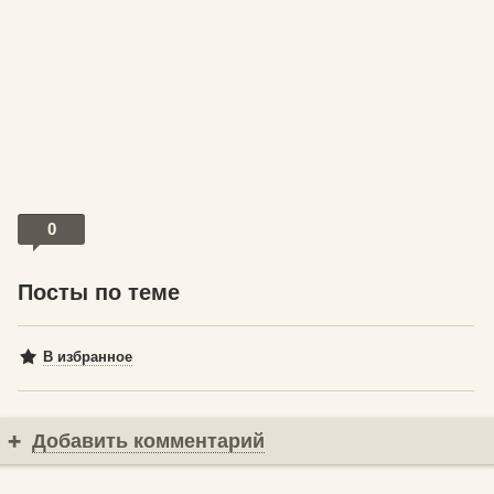
0
Посты по теме
В избранное
Добавить комментарий