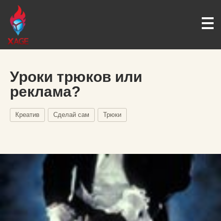
Уроки трюков или
реклама?
Креатив
Сделай сам
Трюки