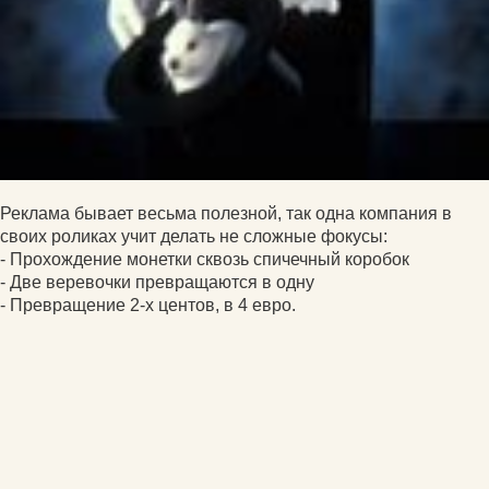
Реклама бывает весьма полезной, так одна компания в
своих роликах учит делать не сложные фокусы:
- Прохождение монетки сквозь спичечный коробок
- Две веревочки превращаются в одну
- Превращение 2-х центов, в 4 евро.