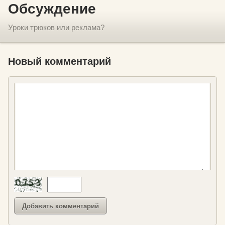
Обсуждение
Уроки трюков или реклама?
Новый комментарий