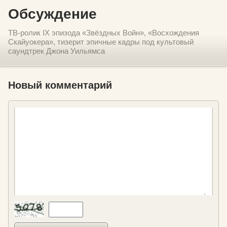
Обсуждение
ТВ-ролик IX эпизода «Звёздных Войн», «Восхождения
Скайуокера», тизерит эпичные кадры под культовый
саундтрек Джона Уильямса
Новый комментарий