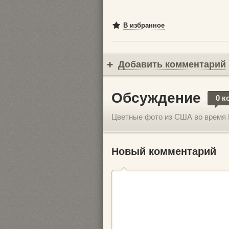
В избранное
Добавить комментарий
Обсуждение
0 к
Цветные фото из США во время 
Новый комментарий