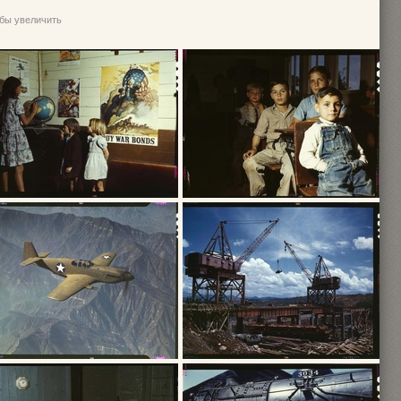
обы увеличить