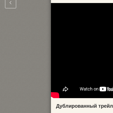
Дублированный трейл