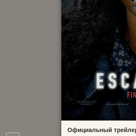
Официальный трейлер