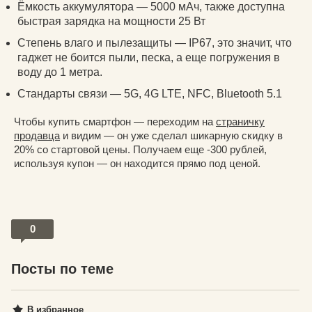
Ёмкость аккумулятора — 5000 мАч, также доступна
быстрая зарядка на мощности 25 Вт
Степень влаго и пылезащиты — IP67, это значит, что
гаджет не боится пыли, песка, а еще погружения в
воду до 1 метра.
Стандарты связи — 5G, 4G LTE, NFC, Bluetooth 5.1
Чтобы купить смартфон — переходим на
страничку
продавца
и видим — он уже сделал шикарную скидку в
20% со стартовой цены. Получаем еще -300 рублей,
используя купон — он находится прямо под ценой.
0
Посты по теме
В избранное