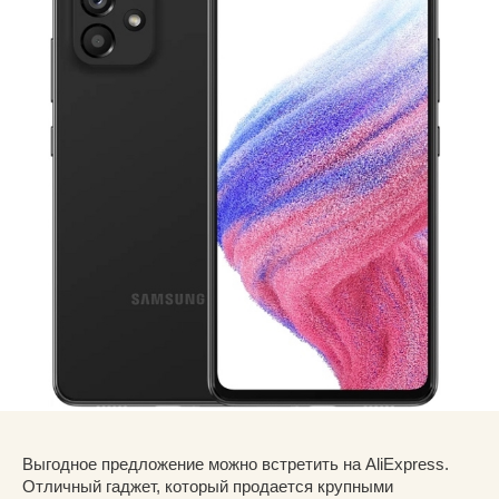
Выгодное предложение можно встретить на AliExpress.
Отличный гаджет, который продается крупными