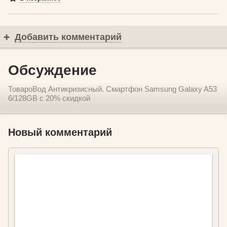
Добавить комментарий
Обсуждение
ТовароВод Антикризисный. Смартфон Samsung Galaxy A53
6/128GB с 20% скидкой
Новый комментарий