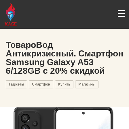
ТовароВод
Антикризисный. Смартфон
Samsung Galaxy A53
6/128GB с 20% скидкой
Гаджеты
Смартфон
Купить
Магазины