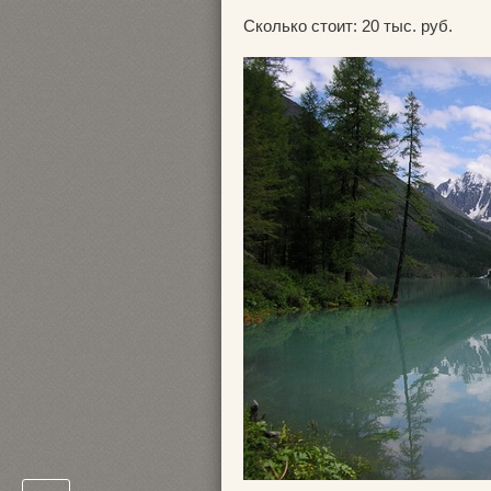
Сколько стоит: 20 тыс. руб.