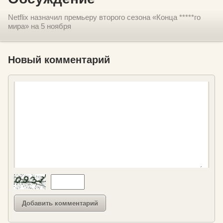
Netflix назначил премьеру второго сезона «Конца *****го
мира» на 5 ноября
Новый комментарий