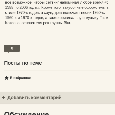
всё возможное, чтобы сеттинг напоминал любое время «с
1988 по 2006 годы». Кроме того, закусочные оформлены в
стиле 1970-х годов, а саундтрек включает песни 1950-х,
1960-х и 1970-х годов, а также оригинальную музыку Грэм
Коксона, основателя рок-группы Blur.
0
Посты по теме
В избранное
Добавить комментарий
Обсуждение