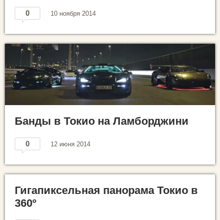
0
10 ноября 2014
Банды в Токио на Ламборджини
0
12 июня 2014
Гигапиксельная панорама Токио в
360º