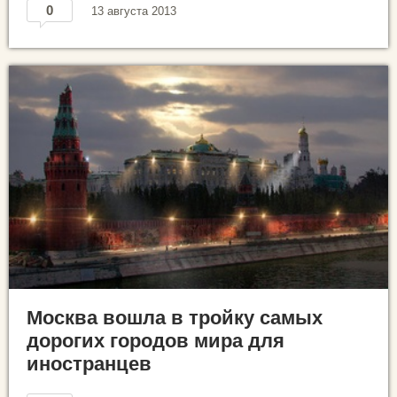
0
13 августа 2013
Москва вошла в тройку самых
дорогих городов мира для
иностранцев