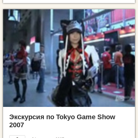
Экскурсия по Tokyo Game Show
2007