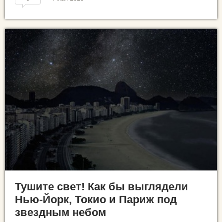
Тушите свет! Как бы выглядели
Нью-Йорк, Токио и Париж под
звездным небом