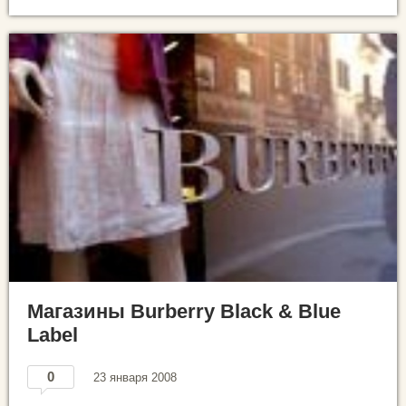
Магазины Burberry Black & Blue
Label
0
23 января 2008