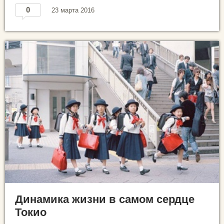
0
23 марта 2016
Динамика жизни в самом сердце
Токио