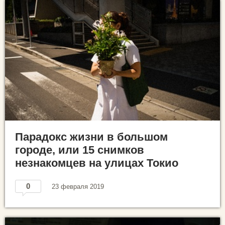
Парадокс жизни в большом
городе, или 15 снимков
незнакомцев на улицах Токио
0
23 февраля 2019