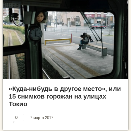
«Куда-нибудь в другое место», или
15 снимков горожан на улицах
Токио
0
7 марта 2017