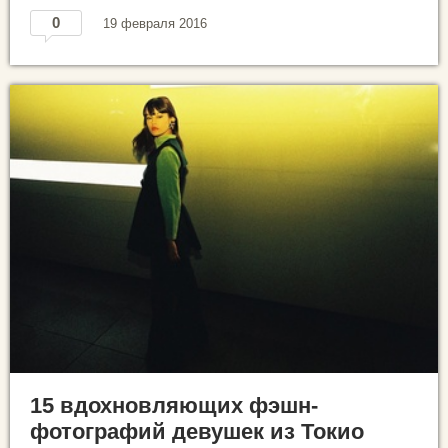
0
19 февраля 2016
15 вдохновляющих фэшн-
фотографий девушек из Токио