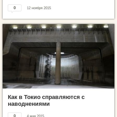
0
12 ноября 2015
Как в Токио справляются с
наводнениями
0
4 мая 2015