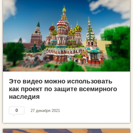
Это видео можно использовать
как проект по защите всемирного
наследия
0
27 декабря 2021