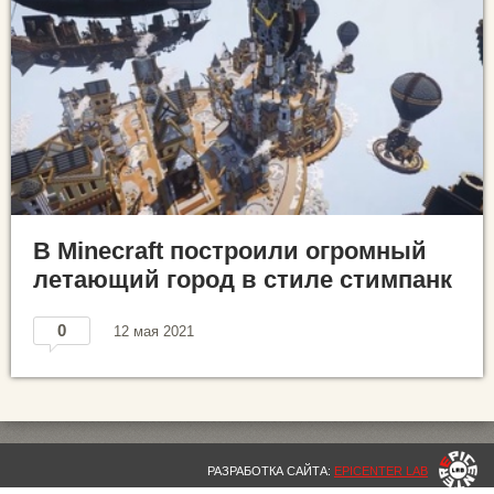
В Minecraft построили огромный
летающий город в стиле стимпанк
0
12 мая 2021
РАЗРАБОТКА САЙТА:
EPICENTER LAB