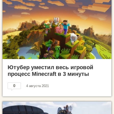
Ютубер уместил весь игровой
процесс Minecraft в 3 минуты
0
4 августа 2021