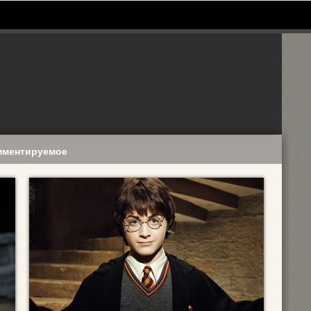
мментируемое