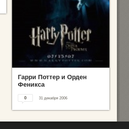
Гарри Поттер и Орден
Феникса
0
31 декабря 2006