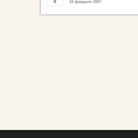
0
16 февраля 2007