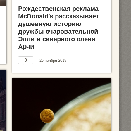
Рождественская реклама
McDonald’s рассказывает
душевную историю
в
дружбы очаровательной
Элли и северного оленя
Арчи
0
25 ноября 2019