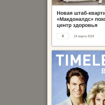
Новая штаб-кварт
«Макдоналдс» пох
центр здоровья
0
24 марта 2019