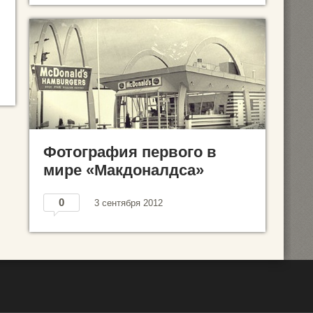
Фотография первого в
мире «Макдоналдса»
0
3 сентября 2012