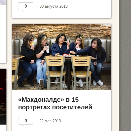
0
30 августа 2013
,
«Макдоналдс» в 15
портретах посетителей
0
22 мая 2013