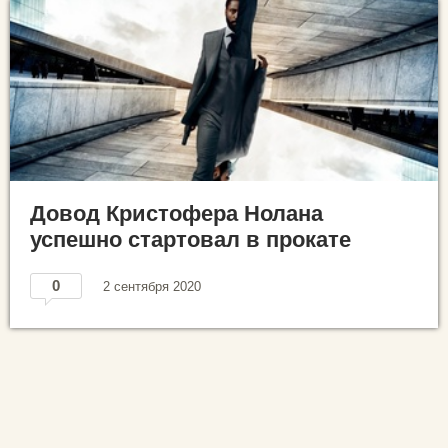
Довод Кристофера Нолана
успешно стартовал в прокате
0
2 сентября 2020