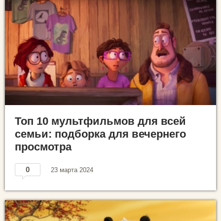
Топ 10 мультфильмов для всей
семьи: подборка для вечернего
просмотра
0
23 марта 2024