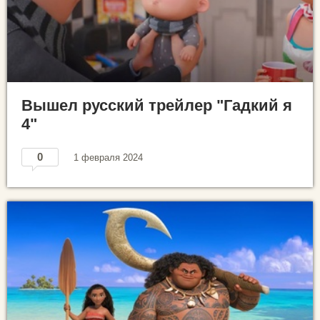
Вышел русский трейлер "Гадкий я
4"
0
1 февраля 2024