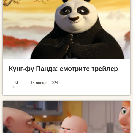
Кунг-фу Панда: смотрите трейлер
0
14 января 2024