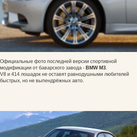
Официальные фото последней версии спортивной
модификации от баварского завода -
BMW M3
.
V8 и 414 лошадок не оставят равнодушными любителей
быстрых, но не выпендрёжных авто.