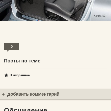
0
Посты по теме
В избранное
Добавить комментарий
Обсуждение