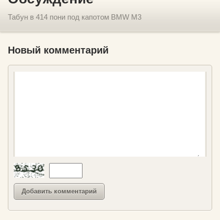
Табун в 414 пони под капотом BMW M3
Новый комментарий