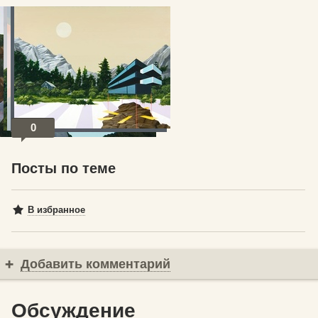
© Дин Монодженис
0
Посты по теме
В избранное
Добавить комментарий
Обсуждение