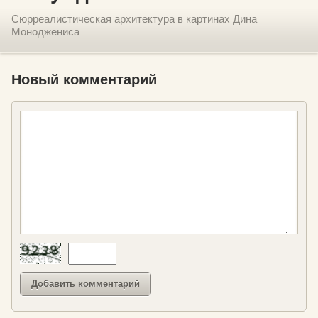
Сюрреалистическая архитектура в картинах Дина
Моноджениса
Новый комментарий