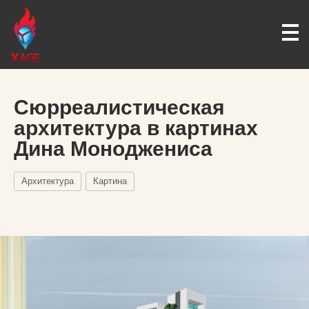
Сюрреалистическая
архитектура в картинах
Дина Моноджениса
Архитектура
Картина