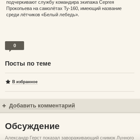
подчеркивают службу командира экипажа Сергея
Прокопьева на самолётах Ту-160, имеющий название
среди лётчиков «Белый лебедь».
0
Посты по теме
В избранное
Добавить комментарий
Обсуждение
Александр Герст показал завораживающий снимок Лунного