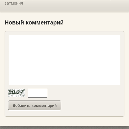
затмения
Новый комментарий