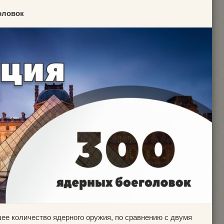
оловок
ее количество ядерного оружия, по сравнению с двумя