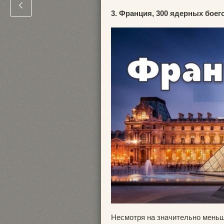
3. Франция, 300 ядерных боег
Несмотря на значительно меньш