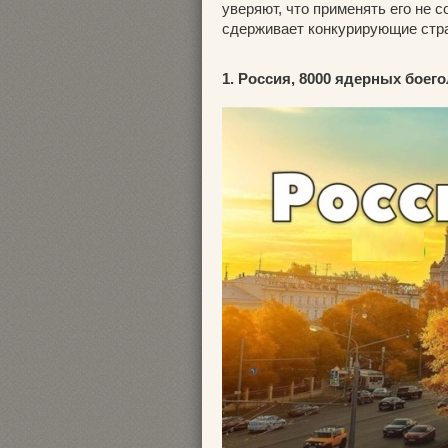
уверяют, что применять его не 
сдерживает конкурирующие стр
1. Россия, 8000 ядерных боег