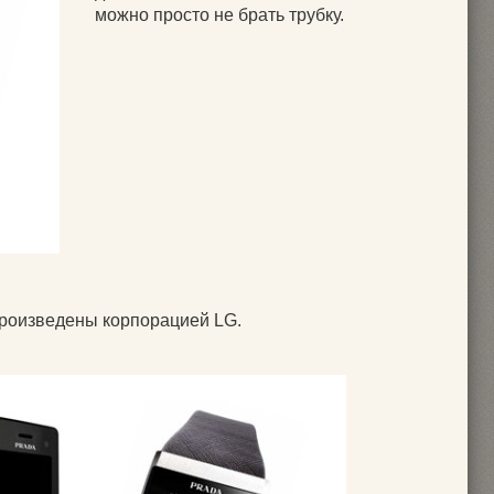
можно просто не брать трубку.
произведены корпорацией LG.