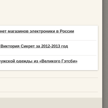
рнет магазинов электроники в России
Виктория Сикрет за 2012-2013 год
ужской одежды из «Великого Гэтсби»