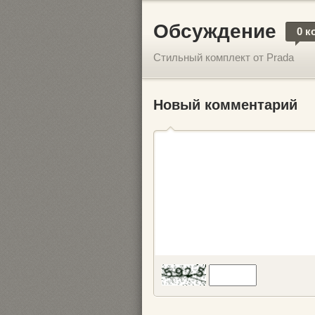
Обсуждение
0 к
Стильный комплект от Prada
Новый комментарий