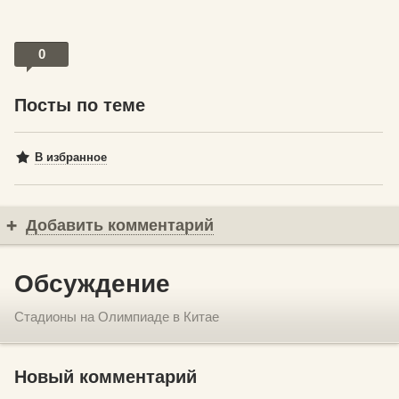
0
Посты по теме
В избранное
Добавить комментарий
Обсуждение
Стадионы на Олимпиаде в Китае
Новый комментарий