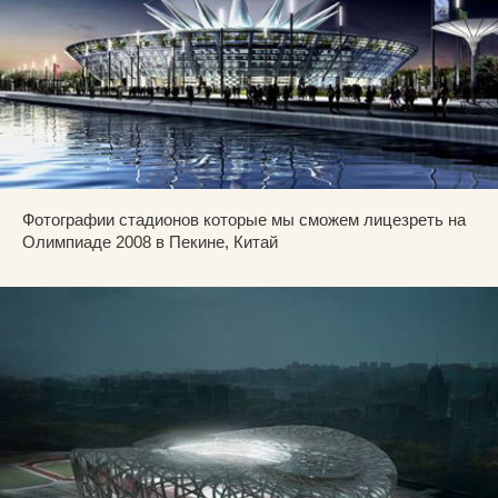
Фотографии стадионов которые мы сможем лицезреть на
Олимпиаде 2008 в Пекине, Китай