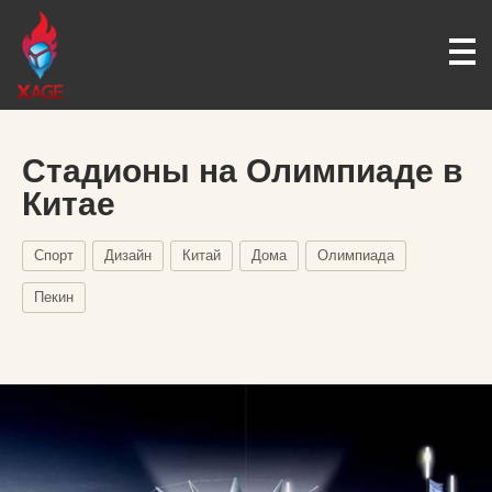
Стадионы на Олимпиаде в
Китае
Спорт
Дизайн
Китай
Дома
Олимпиада
Пекин