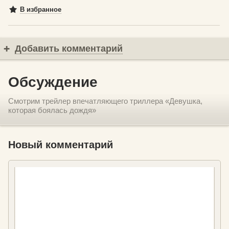
В избранное
Добавить комментарий
Обсуждение
Смотрим трейлер впечатляющего триллера «Девушка,
которая боялась дождя»
Новый комментарий