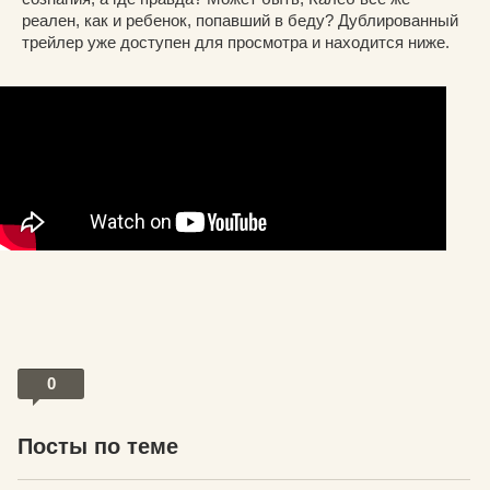
реален, как и ребенок, попавший в беду? Дублированный
трейлер уже доступен для просмотра и находится ниже.
0
Посты по теме