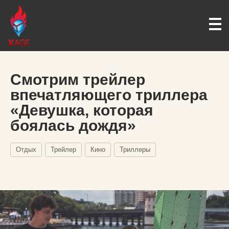
Смотрим трейлер
впечатляющего триллера
«Девушка, которая
боялась дождя»
Отдых
Трейлер
Кино
Триллеры