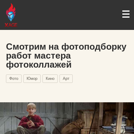
Смотрим на фотоподборку
работ мастера
фотоколлажей
Фото
Юмор
Кино
Арт