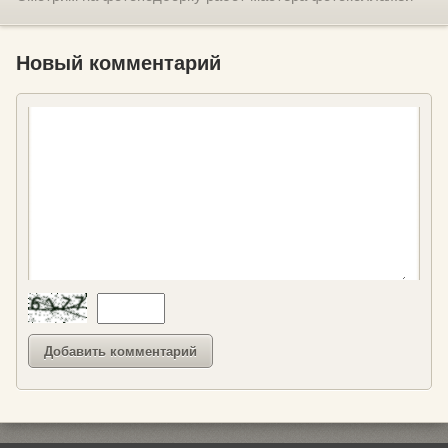
Новый комментарий