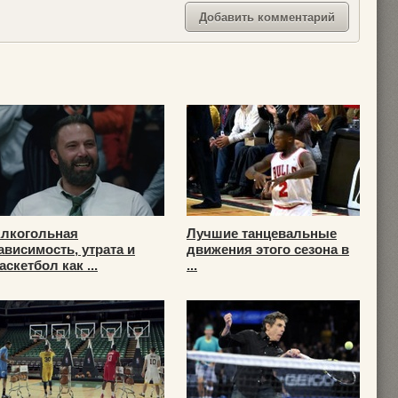
лкогольная
Лучшие танцевальные
ависимость, утрата и
движения этого сезона в
аскетбол как ...
...