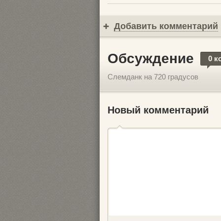
Добавить комментарий
Обсуждение
0 к
Слемданк на 720 градусов
Новый комментарий