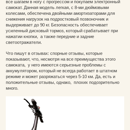
все шагаем в ногу с прогрессом и покупаем электронный
самокат. Данная модель легкая, с 8-ми дюймовыми
колесами, обеспечена двойными амортизаторами для
снижения нагрузок на подростковый позвоночник и
выдерживает до 90 кг. Безопасность обеспечивает
усиленный дисковый тормоз, который срабатывает при
нажатии кнопки, а также передние и задние
светоотражатели.
Что пишут в отзывах: спорные отзывы, которые
показывают, что, несмотря на все преимущества этого
самоката, у него имеются серьезные проблемы с
аккумулятором, который не всегда работает в штатном
режиме и может разряжаться через 5-10 км. Да, есть и
положительные отзывы, однако, плохих подозрительно
много.