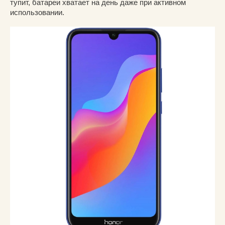
тупит, батареи хватает на день даже при активном
использовании.