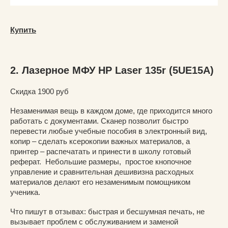
Купить
2. Лазерное МФУ HP Laser 135r (5UE15A)
Скидка 1900 руб
Незаменимая вещь в каждом доме, где приходится много
работать с документами. Сканер позволит быстро
перевести любые учебные пособия в электронный вид,
копир – сделать ксерокопии важных материалов, а
принтер – распечатать и принести в школу готовый
реферат. Небольшие размеры, простое кнопочное
управление и сравнительная дешивизна расходных
материалов делают его незаменимым помощником
ученика.
Что пишут в отзывах: быстрая и бесшумная печать, не
вызывает проблем с обслуживанием и заменой