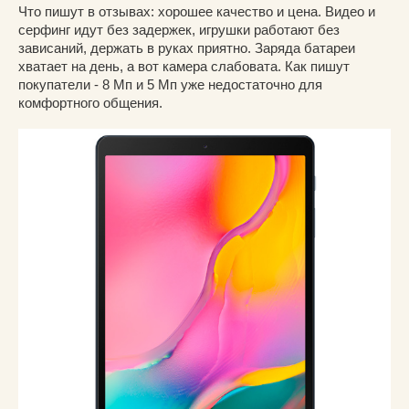
Что пишут в отзывах: хорошее качество и цена. Видео и
серфинг идут без задержек, игрушки работают без
зависаний, держать в руках приятно. Заряда батареи
хватает на день, а вот камера слабовата. Как пишут
покупатели - 8 Мп и 5 Мп уже недостаточно для
комфортного общения.