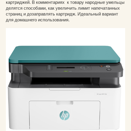
картриджей. В комментариях к товару народные умельцы
делятся способами, как увеличить лимит напечатанных
страниц и дозаправлять картридж. Идеальный вариант
для домашнего использования.