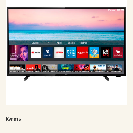
Купить