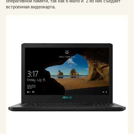
оперативной памяти, так как 6 мало и 2 из них съедает
встроенная видеокарта.