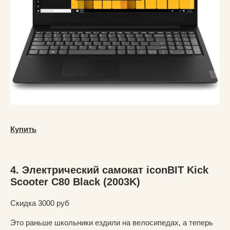
Купить
4. Электрический самокат iconBIT Kick
Scooter C80 Black (2003K)
Скидка 3000 руб
Это раньше школьники ездили на велосипедах, а теперь