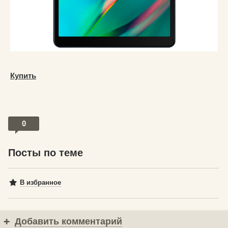
Купить
0
Посты по теме
В избранное
Добавить комментарий