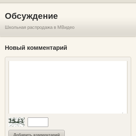
Обсуждение
Школьная распродажа в МВидео
Новый комментарий