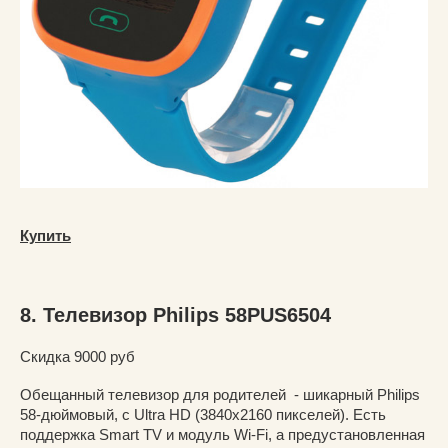
Купить
8. Телевизор Philips 58PUS6504
Скидка 9000 руб
Обещанный телевизор для родителей - шикарный Philips
58-дюймовый, с Ultra HD (3840х2160 пикселей). Есть
поддержка Smart TV и модуль Wi-Fi, а предустановленная