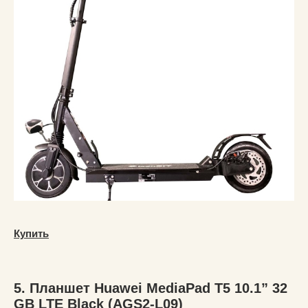
Купить
5. Планшет Huawei MediaPad T5 10.1” 32
GB LTE Black (AGS2-L09)