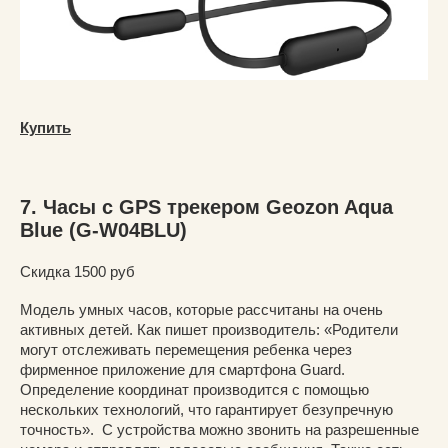
Купить
7. Часы с GPS трекером Geozon Aqua
Blue (G-W04BLU)
Скидка 1500 руб
Модель умных часов, которые рассчитаны на очень
активных детей. Как пишет производитель: «Родители
могут отслеживать перемещения ребенка через
фирменное приложение для смартфона Guard.
Определение координат производится с помощью
нескольких технологий, что гарантирует безупречную
точность». С устройства можно звонить на разрешенные