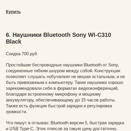
Купить
6. Наушники Bluetooth Sony WI-C310
Black
Скидка 700 руб
Простейшие беспроводные наушники Bluetooth от Sony,
соединенные гибким шнуром между собой. Конструкция
позволяет слушать «обучалки» не мешая остальным, и не
быть привязанным к компьютеру. Такие наушники хорошо
зарекомендовали себя в форматах видеоконференций,
благодаря встроенному микрофону и мощному
аккумулятору, обеспечивающему до 15 часов работы.
Также есть функция быстрой зарядки и регулировка
громкости.
Что пишут в отзывах: Bluetooth версии 5, быстрая зарядка
и USB Type-C. Этих плюсов за такую цену достаточно.