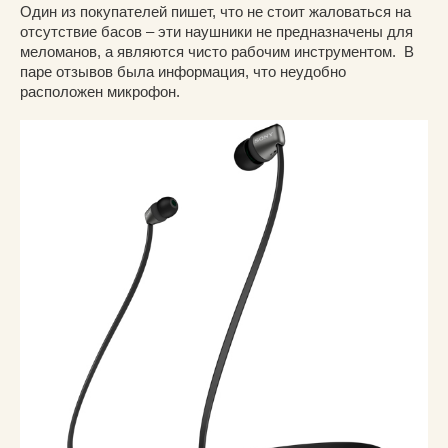
Один из покупателей пишет, что не стоит жаловаться на
отсутствие басов – эти наушники не предназначены для
меломанов, а являются чисто рабочим инструментом. В
паре отзывов была информация, что неудобно
расположен микрофон.