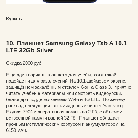
Купить
10. Планшет Samsung Galaxy Tab A 10.1
LTE 32Gb Silver
Скидка 2000 руб
Еще один вариант планшета для учебы, хотя такой
подойдет и для развлечений. На 10,1-дюймовом экране,
защищённом закалённым стеклом Gorilla Glass 3, приятно
читать учебные материалы или смотреть видеоуроки,
благодаря поддерживаемым Wi-Fi и 4G LTE. По железу
расклад следующий: восьмиядерный чипсет Samsung
Exynos 7904 и оперативная память на 2 Гб, с объемом
встроенной памяти равной 32 Гб. Планшет обладает
прочным металлическим корпусом и аккумулятором на
6150 мАч.