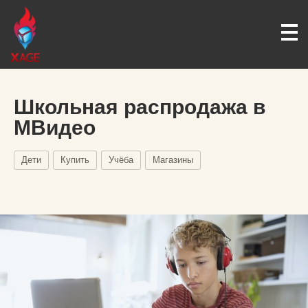
Школьная распродажа в
МВидео
Дети
Купить
Учёба
Магазины