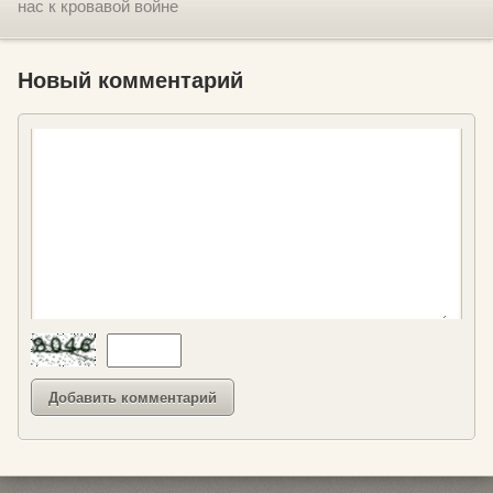
нас к кровавой войне
Новый комментарий