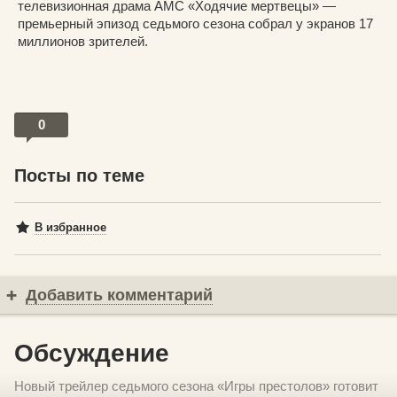
телевизионная драма AMC «Ходячие мертвецы» —
премьерный эпизод седьмого сезона собрал у экранов 17
миллионов зрителей.
0
Посты по теме
В избранное
Добавить комментарий
Обсуждение
Новый трейлер седьмого сезона «Игры престолов» готовит