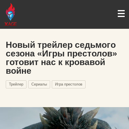
Новый трейлер седьмого
сезона «Игры престолов»
готовит нас к кровавой
войне
Трейлер
Сериалы
Игра престолов