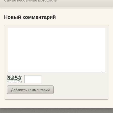
Самые необычные мотоциклы
Новый комментарий