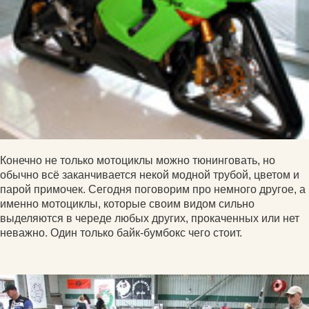
Конечно не только мотоциклы можно тюнинговать, но
обычно всё заканчивается некой модной трубой, цветом и
парой примочек. Сегодня поговорим про немного другое, а
именно мотоциклы, которые своим видом сильно
выделяются в череде любых других, прокаченных или нет
неважно. Один только байк-бумбокс чего стоит.