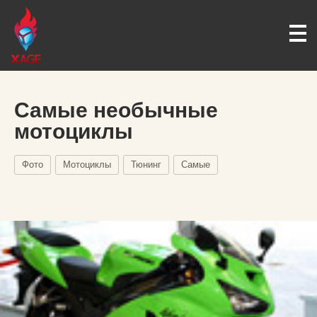
Самые необычные
мотоциклы
Фото
Мотоциклы
Тюнинг
Самые