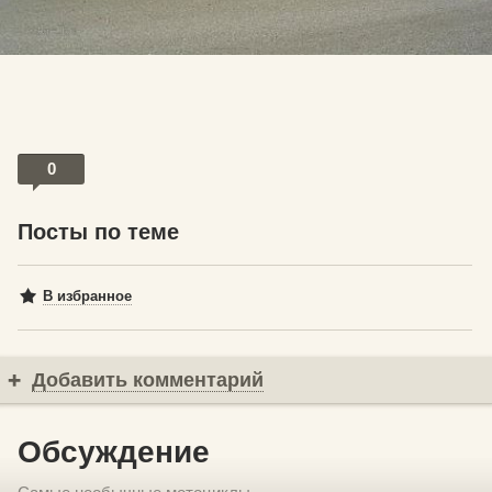
0
Посты по теме
В избранное
Добавить комментарий
Обсуждение