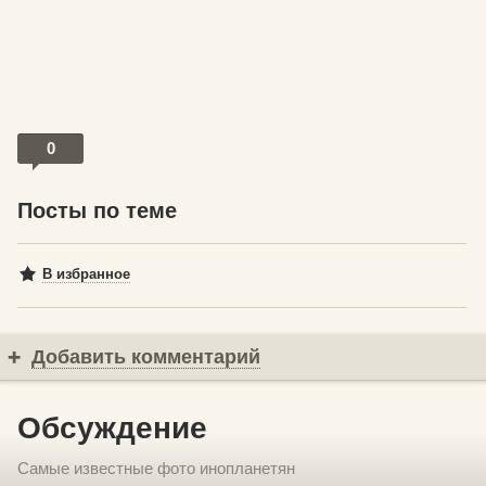
0
Посты по теме
В избранное
Добавить комментарий
Обсуждение
Самые известные фото инопланетян