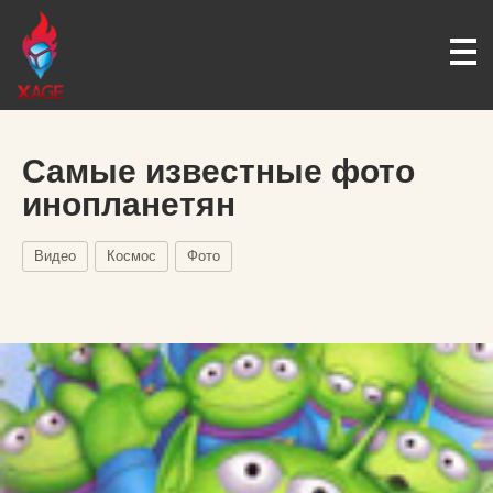
Самые известные фото
инопланетян
Видео
Космос
Фото