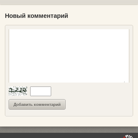
Новый комментарий