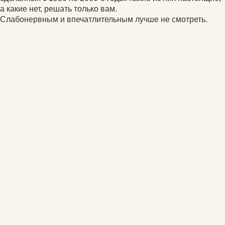
а какие нет, решать только вам.
Слабонервным и впечатлительным лучше не смотреть.