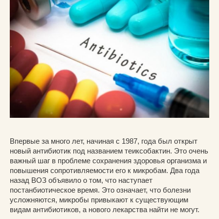
Впервые за много лет, начиная с 1987, года был открыт
новый антибиотик под названием теиксобактин. Это очень
важный шаг в проблеме сохранения здоровья организма и
повышения сопротивляемости его к микробам. Два года
назад ВОЗ объявило о том, что наступает
постанбиотическое время. Это означает, что болезни
усложняются, микробы привыкают к существующим
видам антибиотиков, а нового лекарства найти не могут.