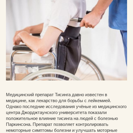
Медицинский препарат Тисинга давно известен в
медицине, как лекарство для борьбы с лейкемией.
Однако последние исследования учёные из медицинского
центра Джорджтаунского университета показали
положительное влияние тисинга на людей с болезнью
Паркинсона. Препарат позволяет контролировать
немоторные симптомы болезни и улучшать моторные