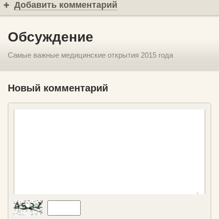
Добавить комментарий
Обсуждение
Самые важные медицинские открытия 2015 года
Новый комментарий