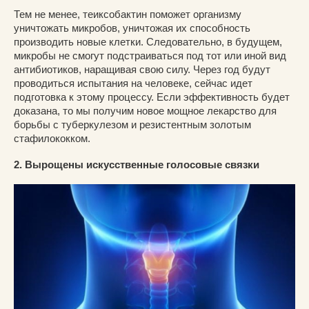
Тем не менее, теиксобактин поможет организму
уничтожать микробов, уничтожая их способность
производить новые клетки. Следовательно, в будущем,
микробы не смогут подстраиваться под тот или иной вид
антибиотиков, наращивая свою силу. Через год будут
проводиться испытания на человеке, сейчас идет
подготовка к этому процессу. Если эффективность будет
доказана, то мы получим новое мощное лекарство для
борьбы с туберкулезом и резистентным золотым
стафилококком.
2. Вырощены искусственные голосовые связки