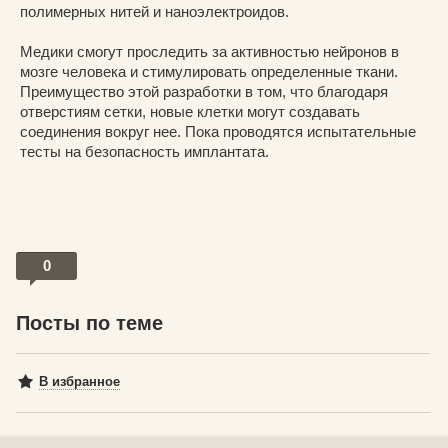
полимерных нитей и наноэлектроидов.
Медики смогут проследить за активностью нейронов в
мозге человека и стимулировать определенные ткани.
Преимущество этой разработки в том, что благодаря
отверстиям сетки, новые клетки могут создавать
соединения вокруг нее. Пока проводятся испытательные
тесты на безопасность имплантата.
0
Посты по теме
В избранное