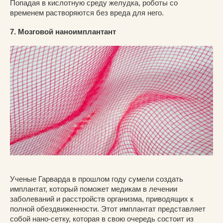
Попадая в кислотную среду желудка, роботы со
временем растворяются без вреда для него.
7. Мозговой наноимплантант
Ученые Гарварда в прошлом году сумели создать
имплантат, который поможет медикам в лечении
заболеваний и расстройств организма, приводящих к
полной обездвиженности. Этот имплантат представляет
собой нано-сетку, которая в свою очередь состоит из