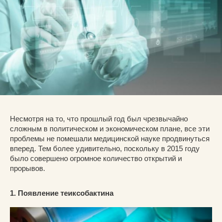
Несмотря на то, что прошлый год был чрезвычайно
сложным в политическом и экономическом плане, все эти
проблемы не помешали медицинской науке продвинуться
вперед. Тем более удивительно, поскольку в 2015 году
было совершено огромное количество открытий и
прорывов.
1. Появление теиксобактина