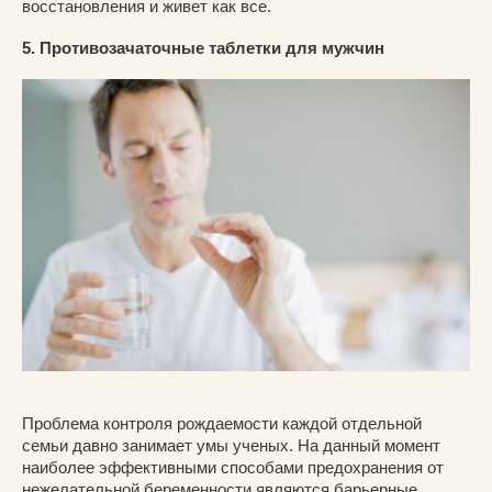
восстановления и живет как все.
5. Противозачаточные таблетки для мужчин
Проблема контроля рождаемости каждой отдельной
семьи давно занимает умы ученых. На данный момент
наиболее эффективными способами предохранения от
нежелательной беременности являются барьерные