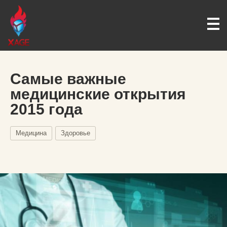
Самые важные
медицинские открытия
2015 года
Медицина
Здоровье