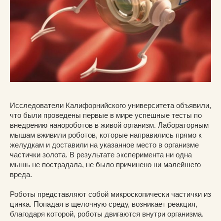
Исследователи Калифорнийского университета объявили,
что были проведены первые в мире успешные тесты по
внедрению нанороботов в живой организм. Лабораторным
мышам вживили роботов, которые направились прямо к
желудкам и доставили на указанное место в организме
частички золота. В результате эксперимента ни одна
мышь не пострадала, не было причинено ни малейшего
вреда.
Роботы представляют собой микроскопически частички из
цинка. Попадая в щелочную среду, возникает реакция,
благодаря которой, роботы двигаются внутри организма.