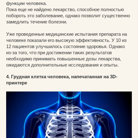
функции человека.
Пока еще не найдено лекарство, способное полностью
побороть это заболевание, однако позволит существенно
замедлить течение болезни.
Уже проведенные медицинские испытания препарата на
человеке показали его высокую эффективность. У 10 из
12 пациентов улучшилось состояние здоровья. Однако
из-за того, что при достижении таких результатов
необходимо принимать повышенные дозы лекарства,
ожидаются дополнительные исследования и опыты.
4. Грудная клетка человека, напечатанная на 3D-
принтере