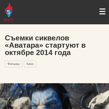
Съемки сиквелов
«Аватара» стартуют в
октябре 2014 года
Фильмы
Кино