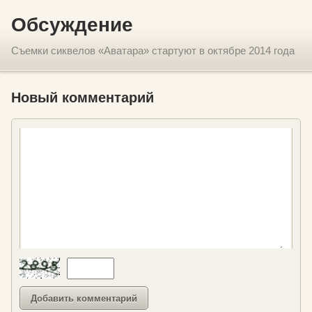
Обсуждение
Съемки сиквелов «Аватара» стартуют в октябре 2014 года
Новый комментарий