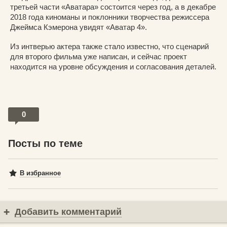
третьей части «Аватара» состоится через год, а в декабре
2018 года киноманы и поклонники творчества режиссера
Джеймса Кэмерона увидят «Аватар 4».
Из интверью актера также стало известно, что сценарий
для второго фильма уже написан, и сейчас проект
находится на уровне обсуждения и согласования деталей.
0
Посты по теме
В избранное
Добавить комментарий