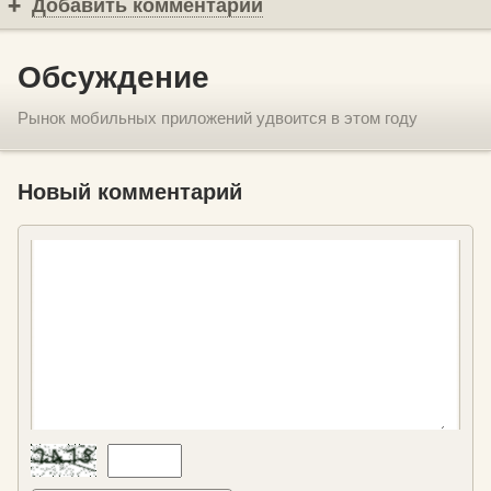
Добавить комментарий
Обсуждение
Рынок мобильных приложений удвоится в этом году
Новый комментарий