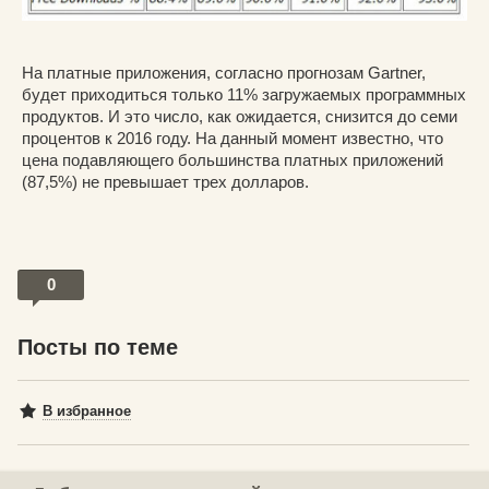
На платные приложения, согласно прогнозам Gartner,
будет приходиться только 11% загружаемых программных
продуктов. И это число, как ожидается, снизится до семи
процентов к 2016 году. На данный момент известно, что
цена подавляющего большинства платных приложений
(87,5%) не превышает трех долларов.
0
Посты по теме
В избранное