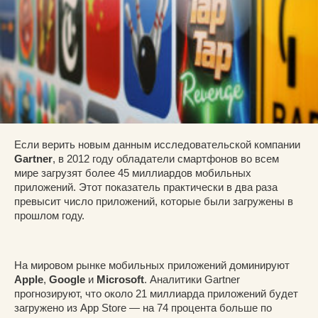
Если верить новым данным исследовательской компании
Gartner
, в 2012 году обладатели смартфонов во всем
мире загрузят более 45 миллиардов мобильных
приложений. Этот показатель практически в два раза
превысит число приложений, которые были загружены в
прошлом году.
На мировом рынке мобильных приложений доминируют
Apple
,
Google
и
Microsoft
. Аналитики Gartner
прогнозируют, что около 21 миллиарда приложений будет
загружено из App Store
—
на 74 процента больше по