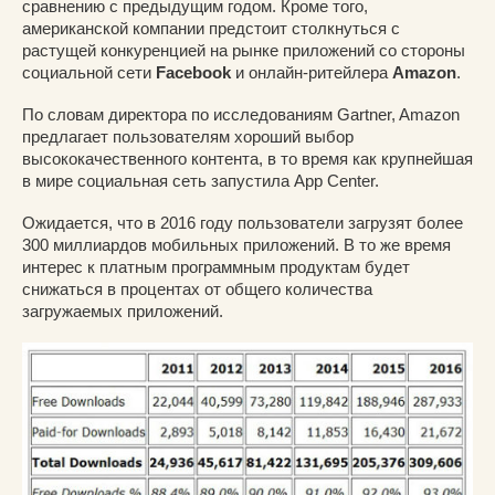
сравнению с предыдущим годом. Кроме того,
американской компании предстоит столкнуться с
растущей конкуренцией на рынке приложений со стороны
социальной сети
Facebook
и онлайн-ритейлера
Amazon
.
По словам директора по исследованиям Gartner, Amazon
предлагает пользователям хороший выбор
высококачественного контента, в то время как крупнейшая
в мире социальная сеть запустила App Center.
Ожидается, что в 2016 году пользователи загрузят более
300 миллиардов мобильных приложений. В то же время
интерес к платным программным продуктам будет
снижаться в процентах от общего количества
загружаемых приложений.