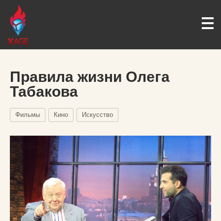
Правила жизни Олега
Табакова
Фильмы
Кино
Искусство