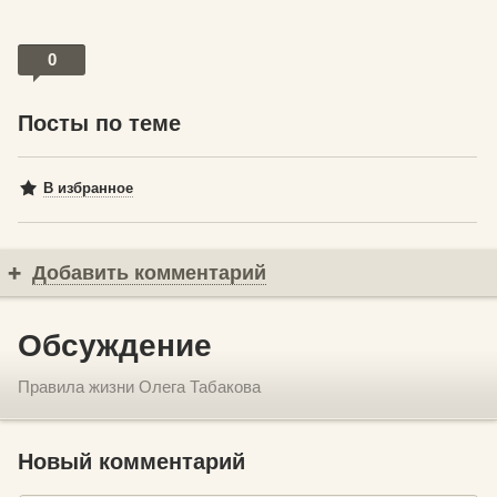
0
Посты по теме
В избранное
Добавить комментарий
Обсуждение
Правила жизни Олега Табакова
Новый комментарий