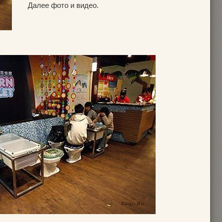
Далее фото и видео.