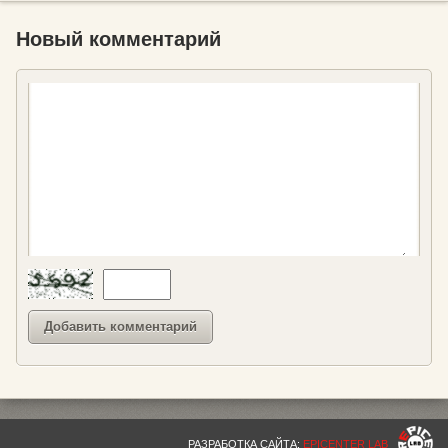
Новый комментарий
РАЗРАБОТКА САЙТА:
EPICENTER LAB