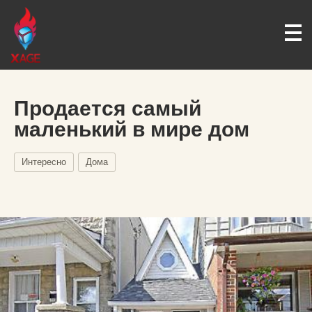
Продается самый
маленький в мире дом
Интересно
Дома