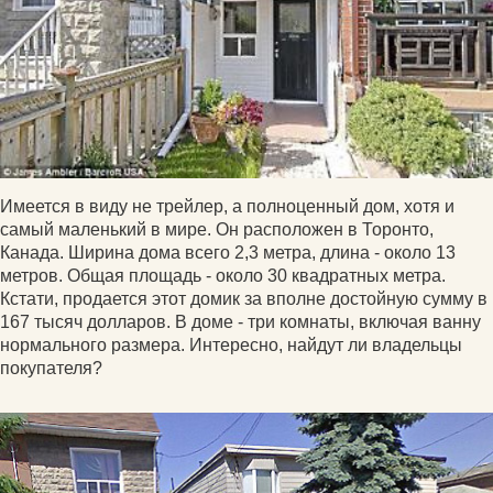
Имеется в виду не трейлер, а полноценный дом, хотя и
самый маленький в мире. Он расположен в Торонто,
Канада. Ширина дома всего 2,3 метра, длина - около 13
метров. Общая площадь - около 30 квадратных метра.
Кстати, продается этот домик за вполне достойную сумму в
167 тысяч долларов. В доме - три комнаты, включая ванну
нормального размера. Интересно, найдут ли владельцы
покупателя?