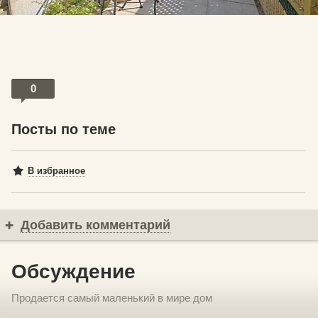
0
Посты по теме
В избранное
Добавить комментарий
Обсуждение
Продается самый маленький в мире дом