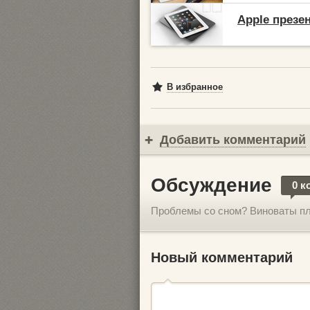
Apple презен
В избранное
Добавить комментарий
Обсуждение
0 к
Проблемы со сном? Виноваты п
Новый комментарий