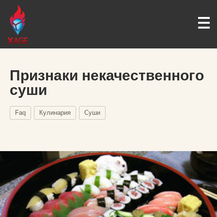
Признаки некачественного
суши
Faq
Кулинария
Суши