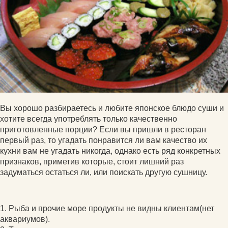
Вы хорошо разбираетесь и любите японское блюдо суши и
хотите всегда употреблять только качественно
приготовленные порции? Если вы пришли в ресторан
первый раз, то угадать понравится ли вам качество их
кухни вам не угадать никогда, однако есть ряд конкретных
признаков, приметив которые, стоит лишний раз
задуматься остаться ли, или поискать другую сушницу.
1. Рыба и прочие море продукты не видны клиентам(нет
аквариумов).