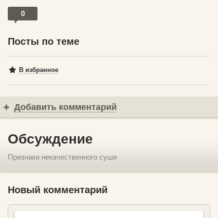
0
Посты по теме
В избранное
Добавить комментарий
Обсуждение
Признаки некачественного суши
Новый комментарий