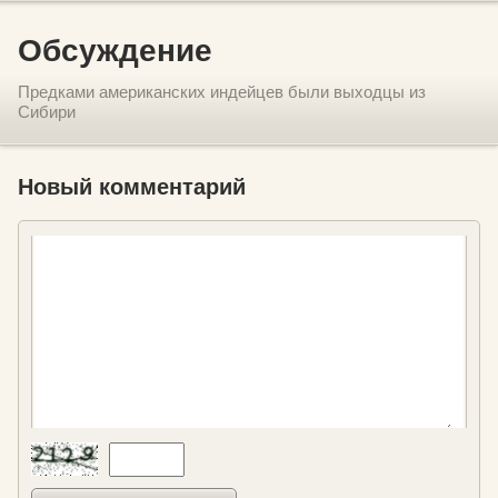
Обсуждение
Предками американских индейцев были выходцы из
Сибири
Новый комментарий