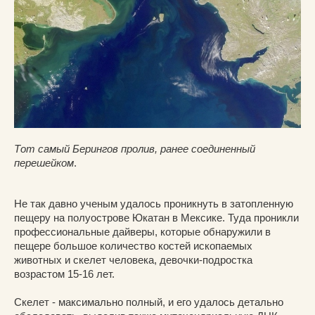
Тот самый Берингов пролив, ранее соединенный
перешейком
.
Не так давно ученым удалось проникнуть в затопленную
пещеру на полуострове Юкатан в Мексике. Туда проникли
профессиональные дайверы, которые обнаружили в
пещере большое количество костей ископаемых
животных и скелет человека, девочки-подростка
возрастом 15-16 лет.
Скелет - максимально полный, и его удалось детально