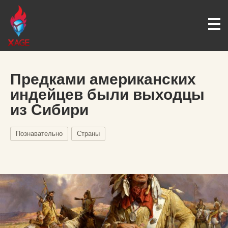
Предками американских
индейцев были выходцы
из Сибири
Познавательно
Страны