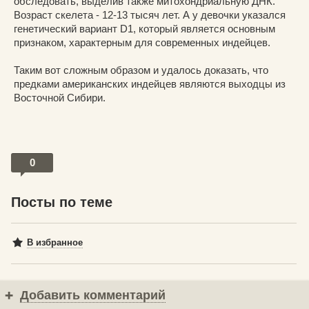
обследовать, выделив также митохондриальную ДНК.
Возраст скелета - 12-13 тысяч лет. А у девочки указался
генетический вариант D1, который является основным
признаком, характерным для современных индейцев.
Таким вот сложным образом и удалось доказать, что
предками американских индейцев являются выходцы из
Восточной Сибири.
0
Посты по теме
В избранное
Добавить комментарий