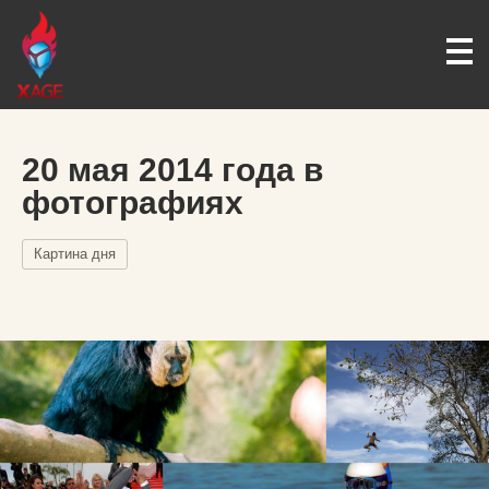
20 мая 2014 года в
фотографиях
Картина дня