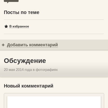
Посты по теме
В избранное
Добавить комментарий
Обсуждение
20 мая 2014 года в фотографиях
Новый комментарий