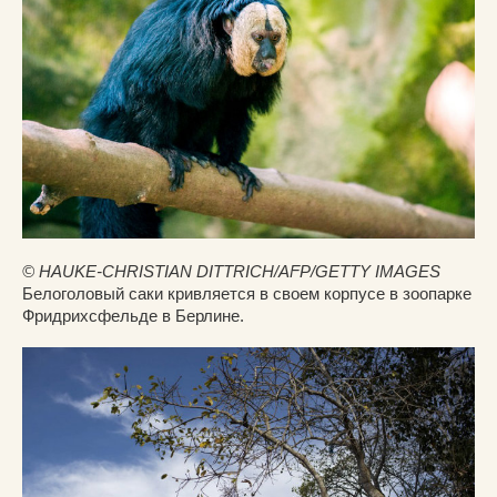
© HAUKE-CHRISTIAN DITTRICH/AFP/GETTY IMAGES
Белоголовый саки кривляется в своем корпусе в зоопарке
Фридрихсфельде в Берлине.