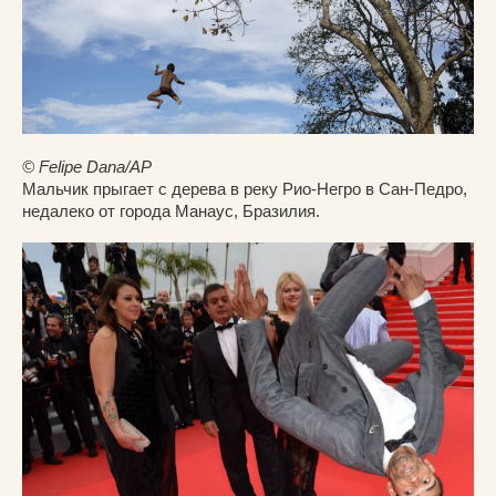
© Felipe Dana/AP
Мальчик прыгает с дерева в реку Рио-Негро в Сан-Педро,
недалеко от города Манаус, Бразилия.