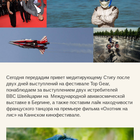
Сегодня передадим привет медитирующему Стигу после
двух дней выступлений на фестивале Top Gear,
понаблюдаем за выступлением двух истребителей
ВВС Швейцарии на Международной авиакосмической
выставке в Берлине, а также поставим лайк находчивости
француского танцора на премьере фильма «Охотник на
лис» на Каннском кинофестивале.