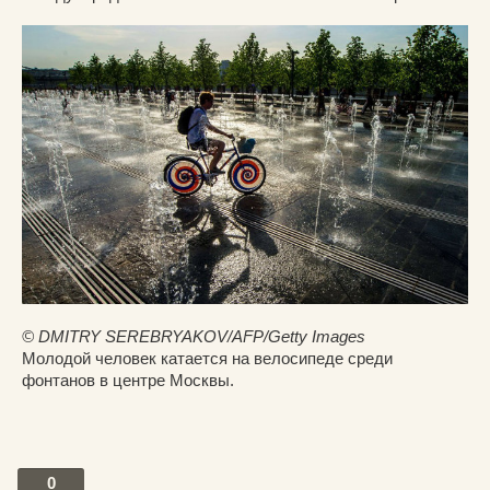
© DMITRY SEREBRYAKOV/AFP/Getty Images
Молодой человек катается на велосипеде среди
фонтанов в центре Москвы.
0