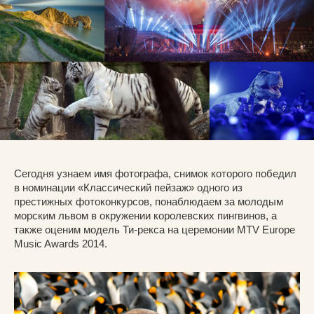
Сегодня узнаем имя фотографа, снимок которого победил
в номинации «Классический пейзаж» одного из
престижных фотоконкурсов, понаблюдаем за молодым
морским львом в окружении королевских пингвинов, а
также оценим модель Ти-рекса на церемонии MTV Europe
Music Awards 2014.