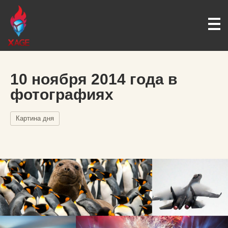
10 ноября 2014 года в
фотографиях
Картина дня