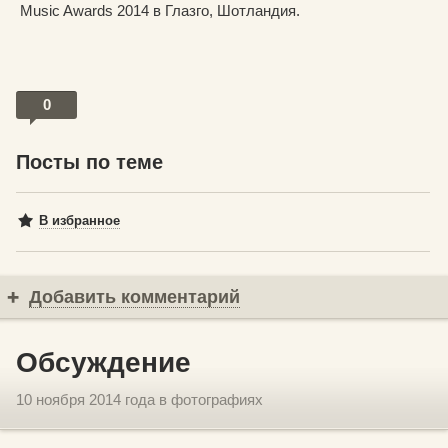
Music Awards 2014 в Глазго, Шотландия.
0
Посты по теме
В избранное
Добавить комментарий
Обсуждение
10 ноября 2014 года в фотографиях