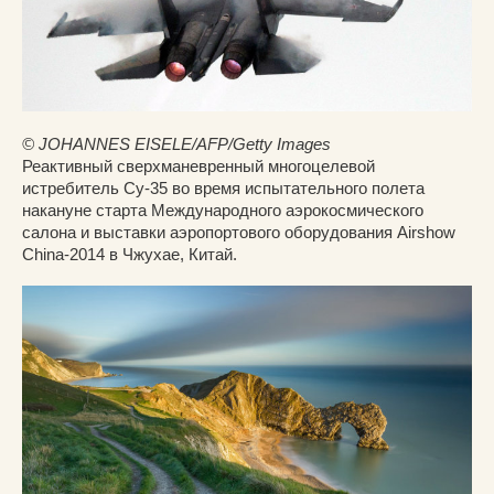
© JOHANNES EISELE/AFP/Getty Images
Реактивный сверхманевренный многоцелевой
истребитель Су-35 во время испытательного полета
накануне старта Международного аэрокосмического
салона и выставки аэропортового оборудования Airshow
China-2014 в Чжухае, Китай.