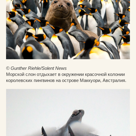
© Gunther Riehle/Solent News
Морской слон отдыхает в окружении красочной колонии
королевских пингвинов на острове Маккуори, Австралия.