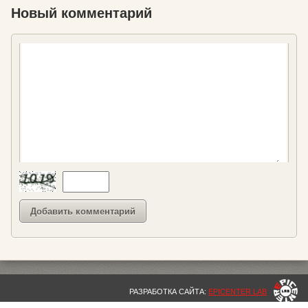
Новый комментарий
РАЗРАБОТКА САЙТА:
EPICENTER LAB