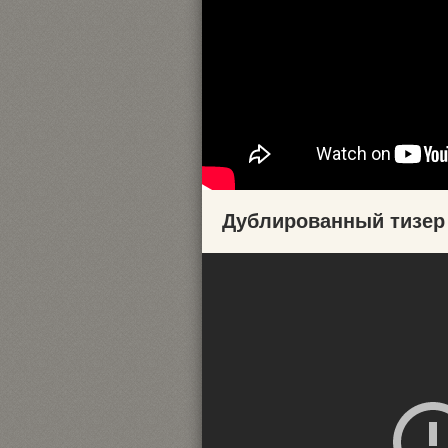
Дублированный тизер