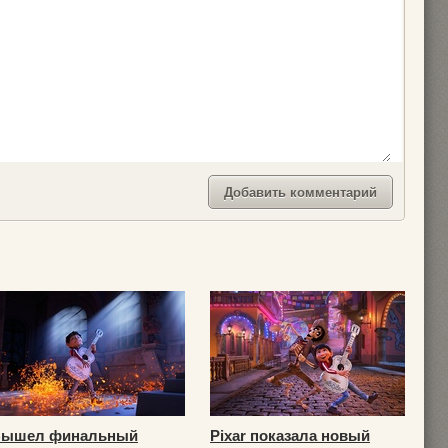
ышел финальный
Pixar показала новый