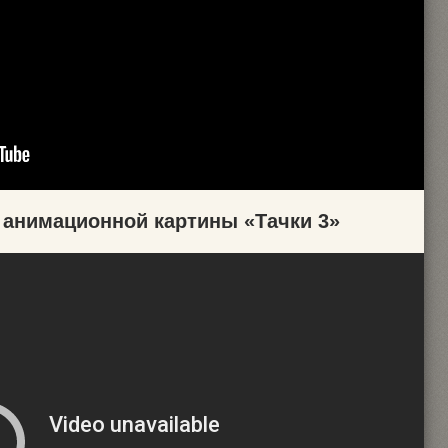
 анимационной картины «Тачки 3»