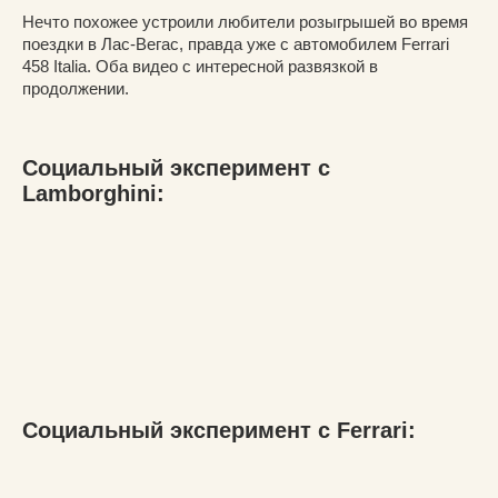
Нечто похожее устроили любители розыгрышей во время
поездки в Лас-Вегас, правда уже с автомобилем Ferrari
458 Italia. Оба видео с интересной развязкой в
продолжении.
Социальный эксперимент с
Lamborghini:
Социальный эксперимент с Ferrari: