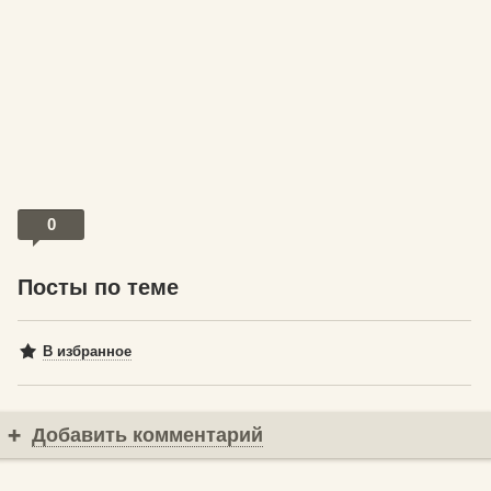
0
Посты по теме
В избранное
Добавить комментарий