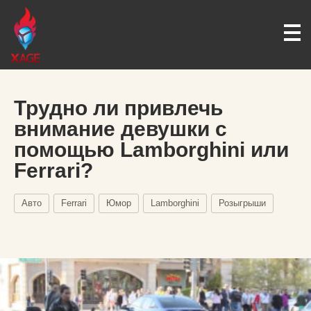
Трудно ли привлечь
внимание девушки с
помощью Lamborghini или
Ferrari?
Авто
Ferrari
Юмор
Lamborghini
Розыгрыши