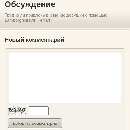
Обсуждение
Трудно ли привлечь внимание девушки с помощью
Lamborghini или Ferrari?
Новый комментарий