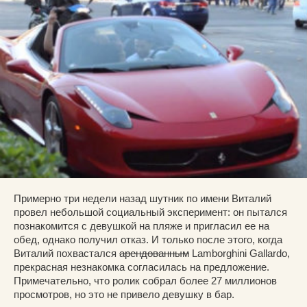
Примерно три недели назад шутник по имени Виталий
провел небольшой социальный эксперимент: он пытался
познакомится с девушкой на пляже и пригласил ее на
обед, однако получил отказ. И только после этого, когда
Виталий похвастался
арендованным
Lamborghini Gallardo,
прекрасная незнакомка согласилась на предложение.
Примечательно, что ролик собрал более 27 миллионов
просмотров, но это не привело девушку в бар.