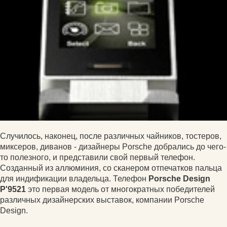
Случилось, наконец, после различных чайников, тостеров,
миксеров, диванов - дизайнеры Porsche добрались до чего-
то полезного, и представили свой первый телефон.
Созданный из аллюминия, со сканером отпечатков пальца
для индификации владельца. Телефон
Porsche Design
P'9521
это первая модель от многократных победителей
различных дизайнерских выставок, компании Porsche
Design.