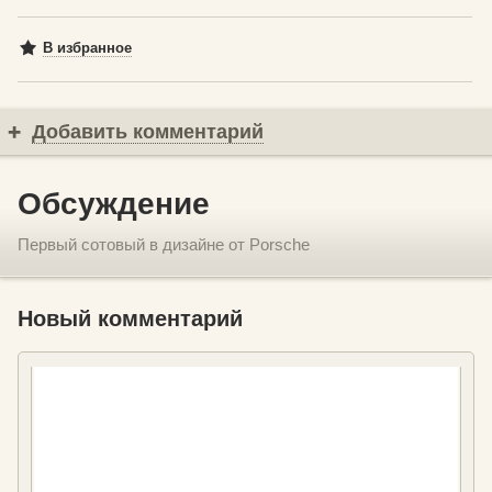
В избранное
Добавить комментарий
Обсуждение
Первый сотовый в дизайне от Porsche
Новый комментарий