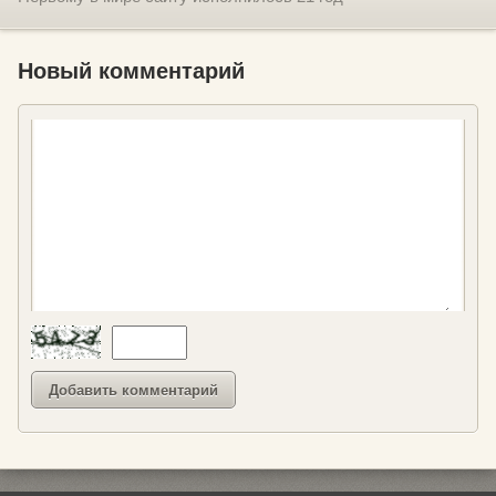
Новый комментарий