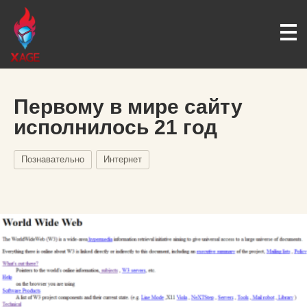
Первому в мире сайту
исполнилось 21 год
Познавательно
Интернет