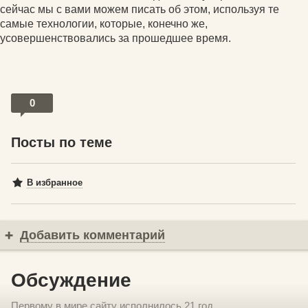
сейчас мы с вами можем писать об этом, используя те
самые технологии, которые, конечно же,
усовершенствовались за прошедшее время.
0
Посты по теме
В избранное
Добавить комментарий
Обсуждение
Первому в мире сайту исполнилось 21 год