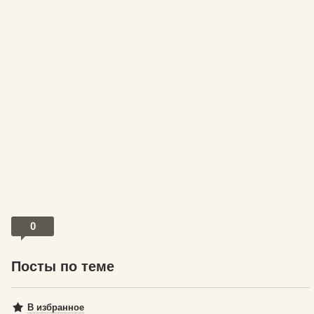
0
Посты по теме
В избранное