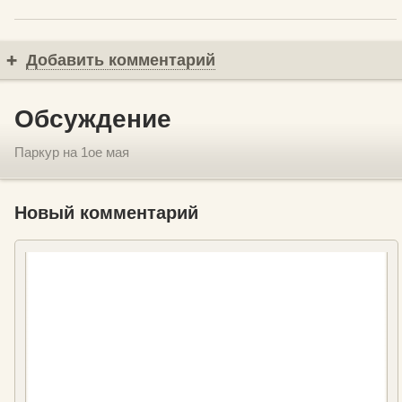
Добавить комментарий
Обсуждение
Паркур на 1ое мая
Новый комментарий