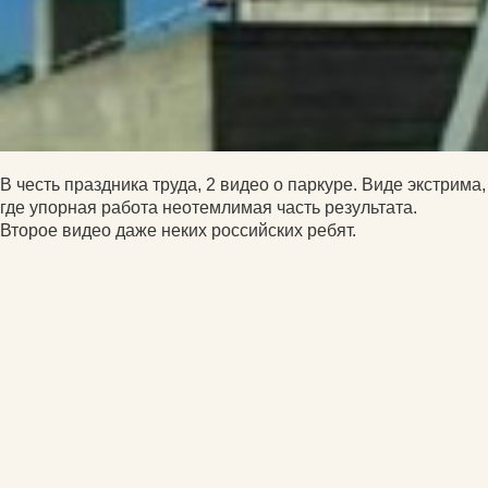
В честь праздника труда, 2 видео о паркуре. Виде экстрима,
где упорная работа неотемлимая часть результата.
Второе видео даже неких российских ребят.